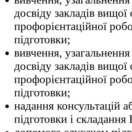
досвіду закладів вищої 
профорієнтаційної робо
підготовки;
вивчення, узагальнення
досвіду закладів вищої 
профорієнтаційної робо
підготовки;
надання консультацій аб
підготовки і складання