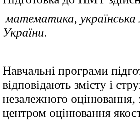
математика, українська м
України.
Навчальні програми підго
відповідають змісту і стр
незалежного оцінювання,
центром оцінювання якост