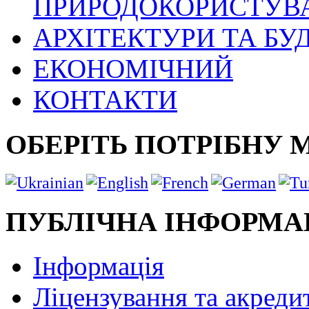
ПРИРОДОКОРИСТУВ
АРХІТЕКТУРИ ТА БУ
ЕКОНОМІЧНИЙ
КОНТАКТИ
ОБЕРІТЬ ПОТРІБНУ 
ПУБЛІЧНА ІНФОРМА
Інформація
Ліцензування та акреди