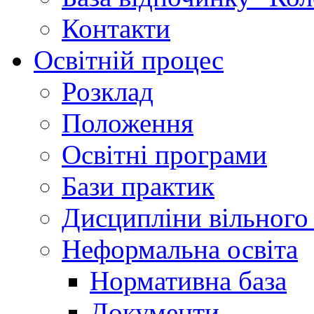
Контакти
Освітній процес
Розклад
Положення
Освітні програми
Бази практик
Дисципліни вільного
Неформальна освіта
Нормативна база
Документи