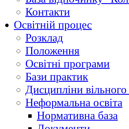
Контакти
Освітній процес
Розклад
Положення
Освітні програми
Бази практик
Дисципліни вільного
Неформальна освіта
Нормативна база
Документи