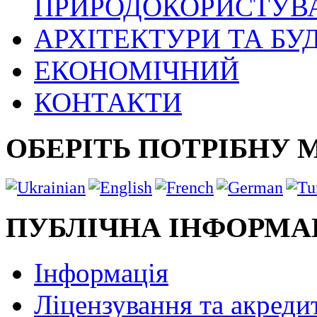
ПРИРОДОКОРИСТУВ
АРХІТЕКТУРИ ТА БУ
ЕКОНОМІЧНИЙ
КОНТАКТИ
ОБЕРІТЬ ПОТРІБНУ 
ПУБЛІЧНА ІНФОРМА
Інформація
Ліцензування та акреди