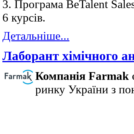
3. Програма BeTalent Sales 
6 курсів.
Детальніше...
Лаборант хімічного ан
Компанія Farmak
ринку України з по