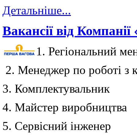
Детальніше...
Вакансії від Компанії
1. Регіональний ме
2. Менеджер по роботі з 
3. Комплектувальник
4. Майстер виробництва
5. Сервісний інженер