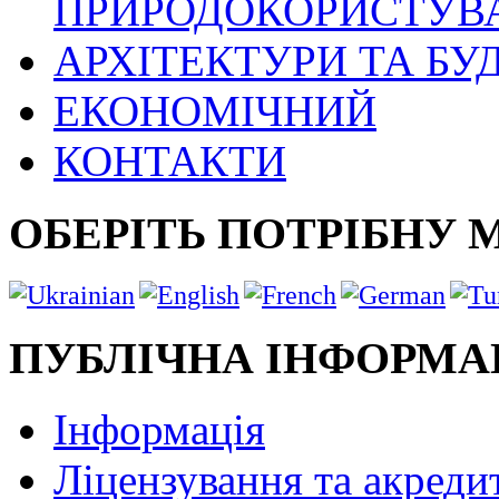
ПРИРОДОКОРИСТУВ
АРХІТЕКТУРИ ТА БУ
ЕКОНОМІЧНИЙ
КОНТАКТИ
ОБЕРІТЬ ПОТРІБНУ 
ПУБЛІЧНА ІНФОРМА
Інформація
Ліцензування та акреди