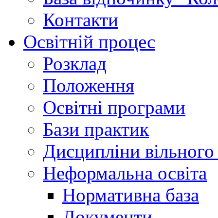
Контакти
Освітній процес
Розклад
Положення
Освітні програми
Бази практик
Дисципліни вільного
Неформальна освіта
Нормативна база
Документи