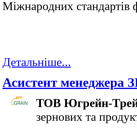
Міжнародних стандартів ф
Детальніше...
Асистент менеджера 
ТОВ Югрейн-Трей
зернових та продук