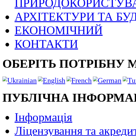
ПРИРОДОКОРИСТУВ
АРХІТЕКТУРИ ТА БУ
ЕКОНОМІЧНИЙ
КОНТАКТИ
ОБЕРІТЬ ПОТРІБНУ 
ПУБЛІЧНА ІНФОРМА
Інформація
Ліцензування та акреди