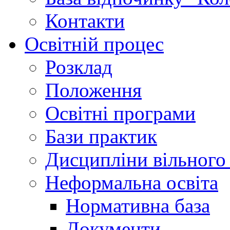
Контакти
Освітній процес
Розклад
Положення
Освітні програми
Бази практик
Дисципліни вільного
Неформальна освіта
Нормативна база
Документи