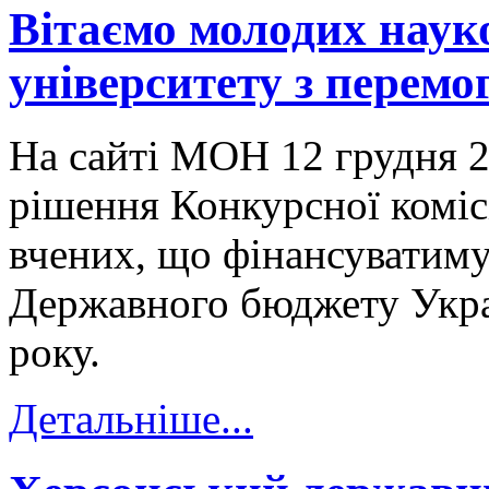
Вітаємо молодих наук
університету з перемо
На сайті МОН 12 грудня 
рішення Конкурсної комісі
вчених, що фінансуватиму
Державного бюджету Укра
року.
Детальніше...