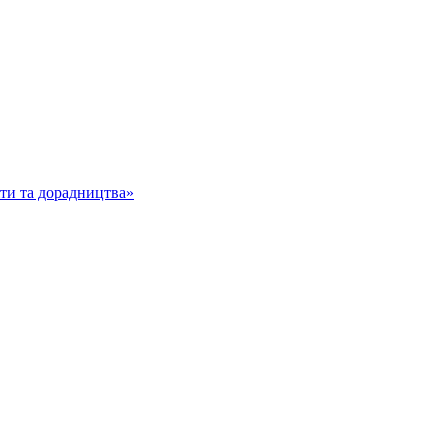
іти та дорадництва»