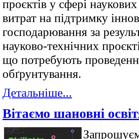
проєктів у сфері наукових
витрат на підтримку іннов
господарювання за резуль
науково-технічних проєкті
що потребують проведенн
обґрунтування.
Детальніше...
Вітаємо шановні освіт
Запрошуємо