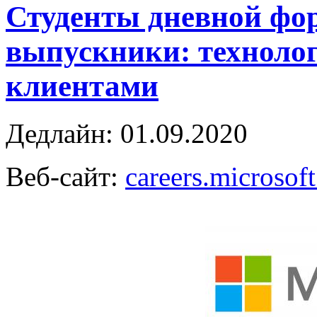
Студенты дневной фо
выпускники: технолог
клиентами
Дедлайн: 01.09.2020
Веб-сайт:
careers.microsof