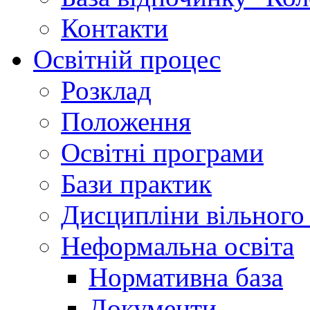
Контакти
Освітній процес
Розклад
Положення
Освітні програми
Бази практик
Дисципліни вільного
Неформальна освіта
Нормативна база
Документи