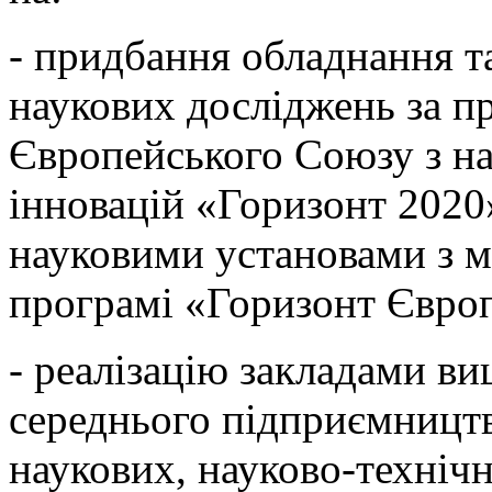
- придбання обладнання т
наукових досліджень за п
Європейського Союзу з на
інновацій «Горизонт 2020
науковими установами з м
програмі «Горизонт Євро
- реалізацію закладами ви
середнього підприємництв
наукових, науково-технічн