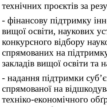
технічних проєктів за рез
- фінансову підтримку інн
вищої освіти, наукових ус
конкурсного відбору наук
спрямованих на підтримку
закладів вищої освіти та 
- надання підтримки суб’
спрямованої на відшкодув
техніко-економічного обґ