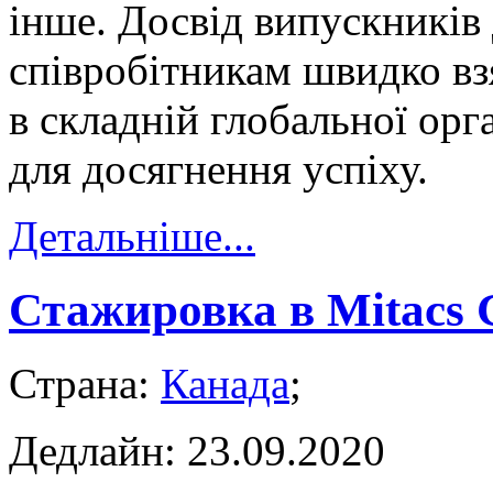
інше. Досвід випускників
співробітникам швидко взя
в складній глобальної орга
для досягнення успіху.
Детальніше...
Стажировка в Mitacs G
Страна:
Канада
;
Дедлайн: 23.09.2020