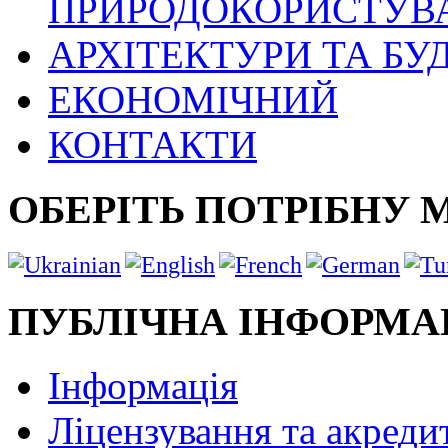
ПРИРОДОКОРИСТУВ
АРХІТЕКТУРИ ТА БУ
ЕКОНОМІЧНИЙ
КОНТАКТИ
ОБЕРІТЬ ПОТРІБНУ 
ПУБЛІЧНА ІНФОРМА
Інформація
Ліцензування та акреди