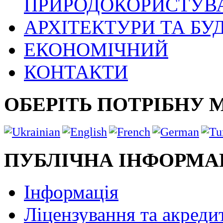
ПРИРОДОКОРИСТУВ
АРХІТЕКТУРИ ТА БУ
ЕКОНОМІЧНИЙ
КОНТАКТИ
ОБЕРІТЬ ПОТРІБНУ 
ПУБЛІЧНА ІНФОРМА
Інформація
Ліцензування та акреди