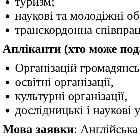
туризм;
наукові та молодіжні о
транскордонна співпрац
Апліканти (хто може под
Організацій громадянсь
освітні організації,
культурні організації,
дослідницькі і наукові 
Мова заявки
: Англійська