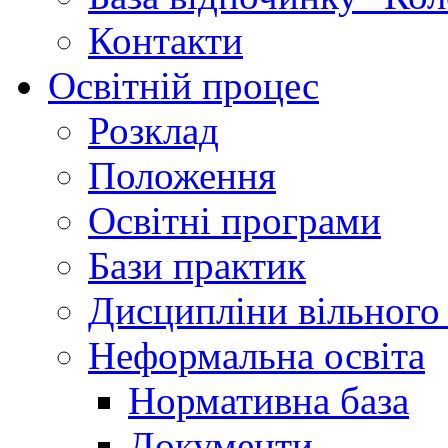
Контакти
Освітній процес
Розклад
Положення
Освітні програми
Бази практик
Дисципліни вільного
Неформальна освіта
Нормативна база
Документи