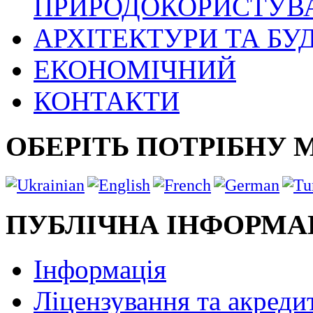
ПРИРОДОКОРИСТУВ
АРХІТЕКТУРИ ТА БУ
ЕКОНОМІЧНИЙ
КОНТАКТИ
ОБЕРІТЬ ПОТРІБНУ 
ПУБЛІЧНА ІНФОРМА
Інформація
Ліцензування та акреди