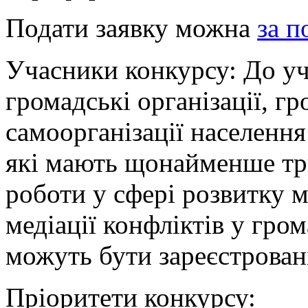
Подати заявку можна
за 
Учасники конкурсу: До уч
громадські організації, гр
самоорганізації населення
які мають щонайменше тр
роботи у сфері розвитку мі
медіації конфліктів у гро
можуть бути зареєстровані
Пріоритети конкурсу: