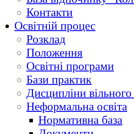
Контакти
Освітній процес
Розклад
Положення
Освітні програми
Бази практик
Дисципліни вільного
Неформальна освіта
Нормативна база
Документи