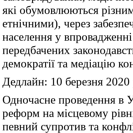
які обумовлюються різним
етнічними), через забезпе
населення у впровадженні
передбачених законодавст
демократії та медіацію ко
Дедлайн: 10 березня 2020 
Одночасне проведення в Ук
реформ на місцевому рівн
певний супротив та конфл