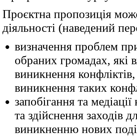
Проєктна пропозиція може
діяльності (наведений пер
визначення проблем при
обраних громадах, які 
виникнення конфліктів,
виникнення таких конфл
запобігання та медіації
та здійснення заходів дл
виникненню нових поді