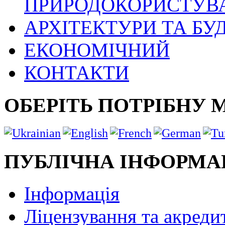
ПРИРОДОКОРИСТУВ
АРХІТЕКТУРИ ТА БУ
ЕКОНОМІЧНИЙ
КОНТАКТИ
ОБЕРІТЬ ПОТРІБНУ 
ПУБЛІЧНА ІНФОРМА
Інформація
Ліцензування та акреди