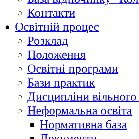
Контакти
Освітній процес
Розклад
Положення
Освітні програми
Бази практик
Дисципліни вільного
Неформальна освіта
Нормативна база
Документи