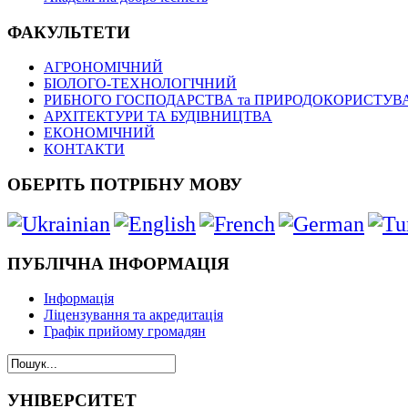
ФАКУЛЬТЕТИ
АГРОНОМІЧНИЙ
БІОЛОГО-ТЕХНОЛОГІЧНИЙ
РИБНОГО ГОСПОДАРСТВА та ПРИРОДОКОРИСТУВ
АРХІТЕКТУРИ ТА БУДІВНИЦТВА
ЕКОНОМІЧНИЙ
КОНТАКТИ
ОБЕРІТЬ ПОТРІБНУ МОВУ
ПУБЛІЧНА ІНФОРМАЦІЯ
Інформація
Ліцензування та акредитація
Графік прийому громадян
УНІВЕРСИТЕТ