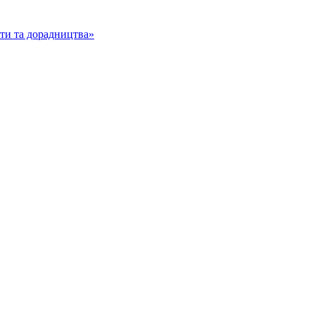
іти та дорадництва»