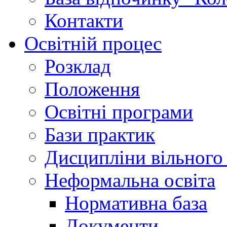
Контакти
Освітній процес
Розклад
Положення
Освітні програми
Бази практик
Дисципліни вільного
Неформальна освіта
Нормативна база
Документи