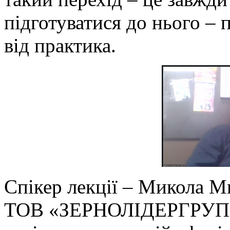
підготуватися до нього –
від практика.
Спікер лекції – Микола М
ТОВ «ЗЕРНОЛІДЕРГРУП» 