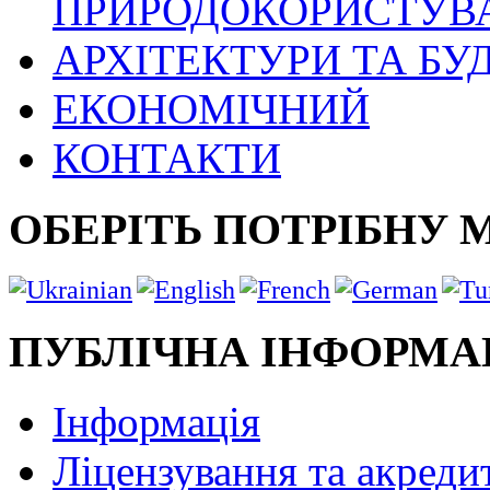
ПРИРОДОКОРИСТУВ
АРХІТЕКТУРИ ТА БУ
ЕКОНОМІЧНИЙ
КОНТАКТИ
ОБЕРІТЬ ПОТРІБНУ 
ПУБЛІЧНА ІНФОРМА
Інформація
Ліцензування та акреди