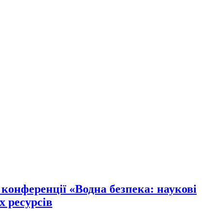
конференції «Водна безпека: наукові
х ресурсів