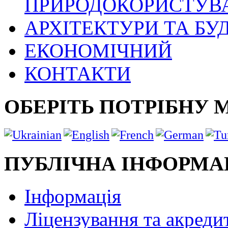
ПРИРОДОКОРИСТУВ
АРХІТЕКТУРИ ТА БУ
ЕКОНОМІЧНИЙ
КОНТАКТИ
ОБЕРІТЬ ПОТРІБНУ 
ПУБЛІЧНА ІНФОРМА
Інформація
Ліцензування та акреди