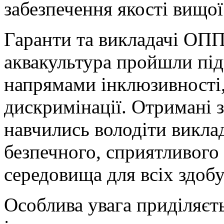
забезпечення якості вищої
Гаранти та викладачі ОПП
аквакультура пройшли під
напрямами інклюзивності, 
дискримінації. Отримані 
навчились володіти викл
безпечного, сприятливого
середовища для всіх здобу
Особлива увага приділяє