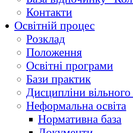
Контакти
Освітній процес
Розклад
Положення
Освітні програми
Бази практик
Дисципліни вільного
Неформальна освіта
Нормативна база
Документи