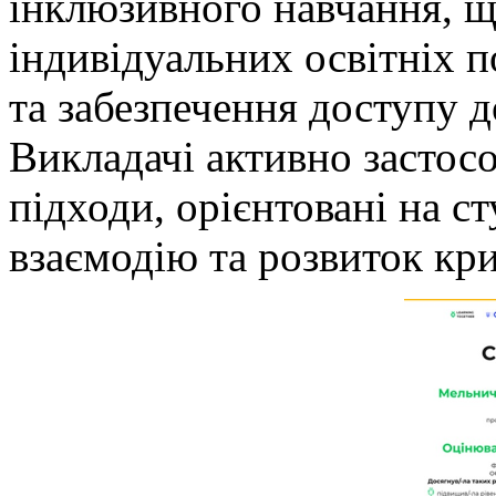
інклюзивного навчання, щ
індивідуальних освітніх п
та забезпечення доступу д
Викладачі активно застосо
підходи, орієнтовані на с
взаємодію та розвиток кр