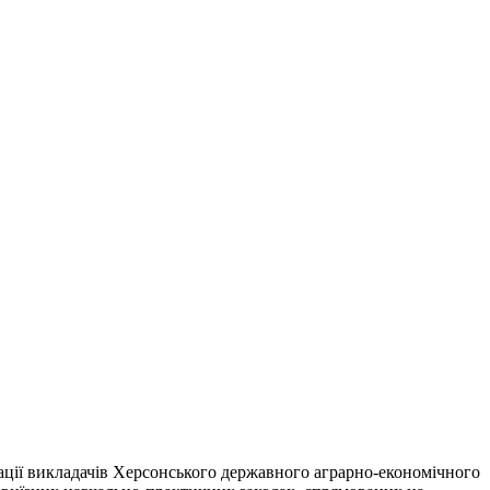
ації викладачів Херсонського державного аграрно-економічного