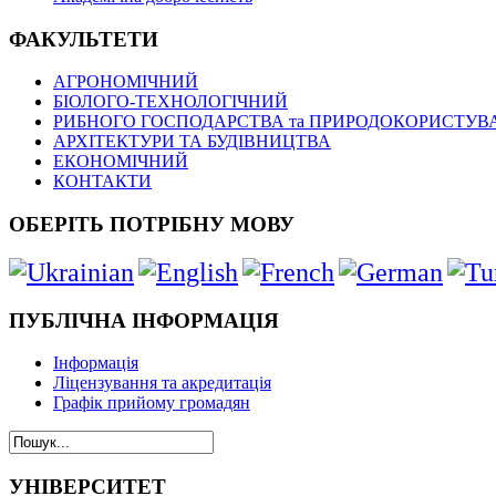
ФАКУЛЬТЕТИ
АГРОНОМІЧНИЙ
БІОЛОГО-ТЕХНОЛОГІЧНИЙ
РИБНОГО ГОСПОДАРСТВА та ПРИРОДОКОРИСТУВ
АРХІТЕКТУРИ ТА БУДІВНИЦТВА
ЕКОНОМІЧНИЙ
КОНТАКТИ
ОБЕРІТЬ ПОТРІБНУ МОВУ
ПУБЛІЧНА ІНФОРМАЦІЯ
Інформація
Ліцензування та акредитація
Графік прийому громадян
УНІВЕРСИТЕТ