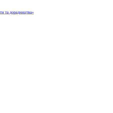
іти та дорадництва»