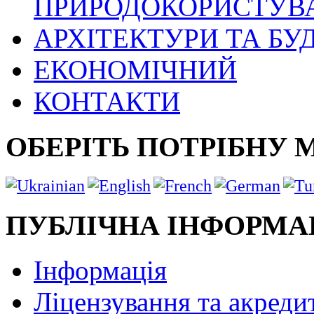
ПРИРОДОКОРИСТУВ
АРХІТЕКТУРИ ТА БУ
ЕКОНОМІЧНИЙ
КОНТАКТИ
ОБЕРІТЬ ПОТРІБНУ 
ПУБЛІЧНА ІНФОРМА
Інформація
Ліцензування та акреди