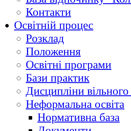
Контакти
Освітній процес
Розклад
Положення
Освітні програми
Бази практик
Дисципліни вільного
Неформальна освіта
Нормативна база
Документи