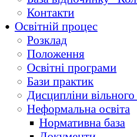
Контакти
Освітній процес
Розклад
Положення
Освітні програми
Бази практик
Дисципліни вільного
Неформальна освіта
Нормативна база
Документи