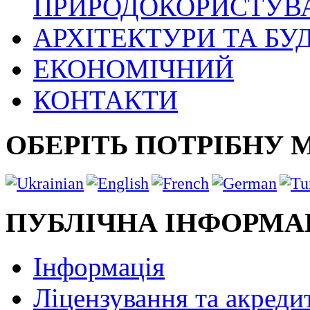
ПРИРОДОКОРИСТУВ
АРХІТЕКТУРИ ТА БУ
ЕКОНОМІЧНИЙ
КОНТАКТИ
ОБЕРІТЬ ПОТРІБНУ 
ПУБЛІЧНА ІНФОРМА
Інформація
Ліцензування та акреди