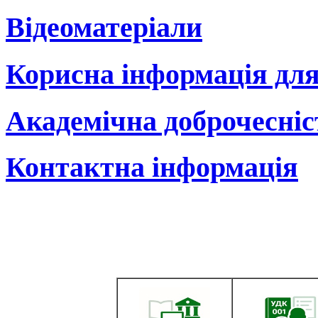
Відеоматеріали
Корисна інформація для
Академічна доброчесніс
Контактна інформація