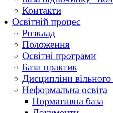
Контакти
Освітній процес
Розклад
Положення
Освітні програми
Бази практик
Дисципліни вільного
Неформальна освіта
Нормативна база
Документи