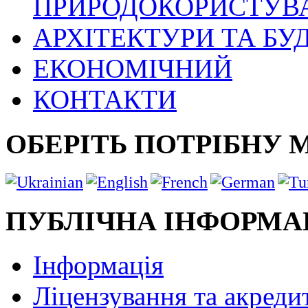
ПРИРОДОКОРИСТУВ
АРХІТЕКТУРИ ТА БУ
ЕКОНОМІЧНИЙ
КОНТАКТИ
ОБЕРІТЬ ПОТРІБНУ 
ПУБЛІЧНА ІНФОРМА
Інформація
Ліцензування та акреди