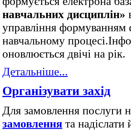
формується електрона ба
навчальних дисциплін»
управління формуванням ф
навчальному процесі.Інфо
оновлюється двічі на рік.
Детальніше...
Організувати захід
Для замовлення послуги 
замовлення
та надіслати 