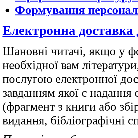
Формування персонал
Електронна доставка 
Шановні читачі, якщо у фо
необхідної вам літератур
послугою електронної дос
завданням якої є надання
(фрагмент з книги або збі
видання, бібліографічні с