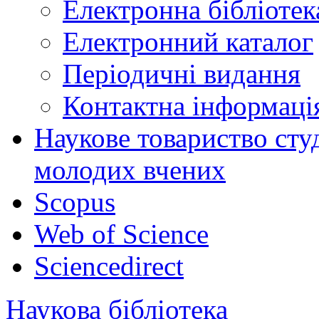
Електронна бібліот
Електронний каталог
Періодичні видання
Контактна інформаці
Наукове товариство студ
молодих вчених
Scopus
Web of Science
Sciencedirect
Наукова бібліотека