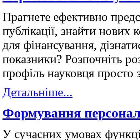
Прагнете ефективно предс
публікації, знайти нових 
для фінансування, дізнати
показники? Розпочніть ро
профіль науковця просто з
Детальніше...
Формування персонал
У сучасних умовах функц