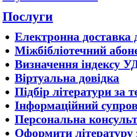
Послуги
Електронна доставка 
Міжбібліотечний абон
Визначення індексу УД
Віртуальна довідка
Підбір літератури за 
Інформаційний супров
Персональна консульт
Оформити літературу