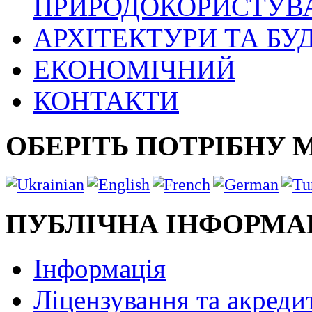
ПРИРОДОКОРИСТУВ
АРХІТЕКТУРИ ТА БУ
ЕКОНОМІЧНИЙ
КОНТАКТИ
ОБЕРІТЬ ПОТРІБНУ 
ПУБЛІЧНА ІНФОРМА
Інформація
Ліцензування та акреди