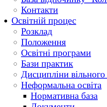
Контакти
Освітній процес
Розклад
Положення
Освітні програми
Бази практик
Дисципліни вільного
Неформальна освіта
Нормативна база
Документи