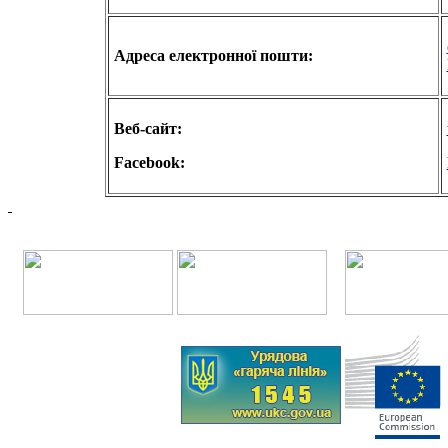
Адреса електронної пошти:
Веб-сайт:
Facebook: