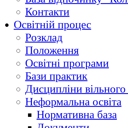
Контакти
Освітній процес
Розклад
Положення
Освітні програми
Бази практик
Дисципліни вільного
Неформальна освіта
Нормативна база
Документи