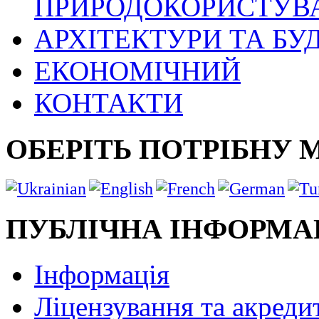
ПРИРОДОКОРИСТУВ
АРХІТЕКТУРИ ТА БУ
ЕКОНОМІЧНИЙ
КОНТАКТИ
ОБЕРІТЬ ПОТРІБНУ 
ПУБЛІЧНА ІНФОРМА
Інформація
Ліцензування та акреди