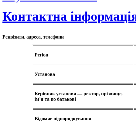
Контактна інформаці
Реквізити, адреса, телефони
Регіон
Установа
Керівник установи — ректор, прізвище,
ім’я та по батькові
Відомче підпорядкування