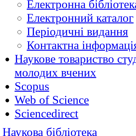
Електронна бібліот
Електронний каталог
Періодичні видання
Контактна інформаці
Наукове товариство студ
молодих вчених
Scopus
Web of Science
Sciencedirect
Наукова бібліотека