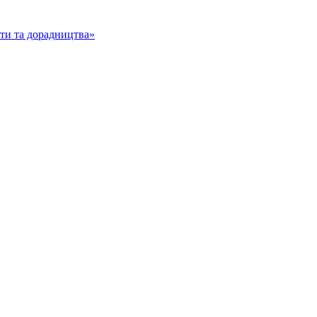
іти та дорадництва»