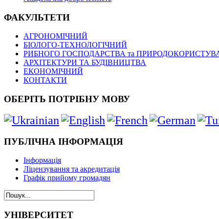
ФАКУЛЬТЕТИ
АГРОНОМІЧНИЙ
БІОЛОГО-ТЕХНОЛОГІЧНИЙ
РИБНОГО ГОСПОДАРСТВА та ПРИРОДОКОРИСТУВ
АРХІТЕКТУРИ ТА БУДІВНИЦТВА
ЕКОНОМІЧНИЙ
КОНТАКТИ
ОБЕРІТЬ ПОТРІБНУ МОВУ
ПУБЛІЧНА ІНФОРМАЦІЯ
Інформація
Ліцензування та акредитація
Графік прийому громадян
УНІВЕРСИТЕТ