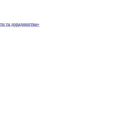
іти та дорадництва»