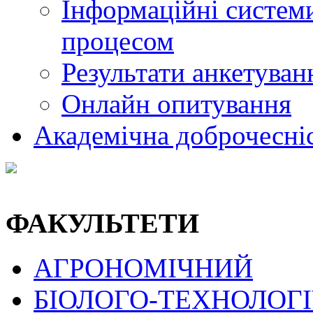
Інформаційні системи
процесом
Результати анкетуван
Онлайн опитування
Академічна доброчесні
ФАКУЛЬТЕТИ
АГРОНОМІЧНИЙ
БІОЛОГО-ТЕХНОЛОГ