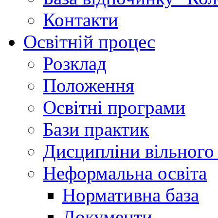
Контакти
Освітній процес
Розклад
Положення
Освітні програми
Бази практик
Дисципліни вільного
Неформальна освіта
Нормативна база
Документи