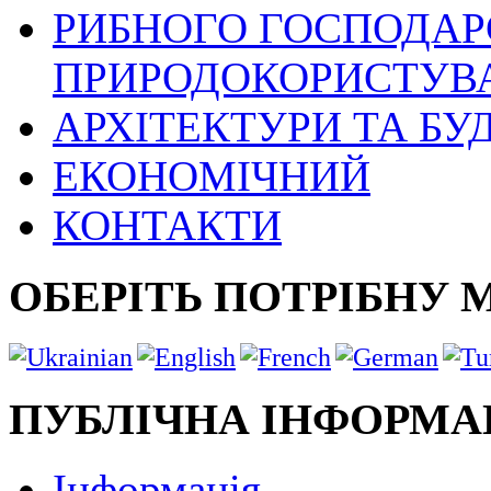
РИБНОГО ГОСПОДАРС
ПРИРОДОКОРИСТУВ
АРХІТЕКТУРИ ТА БУ
ЕКОНОМІЧНИЙ
КОНТАКТИ
ОБЕРІТЬ ПОТРІБНУ 
ПУБЛІЧНА ІНФОРМА
Інформація