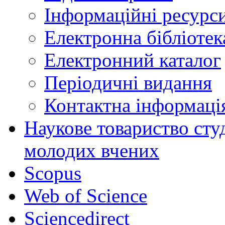
Інформаційні ресурси
Електронна бібліот
Електронний каталог
Періодичні видання
Контактна інформаці
Наукове товариство студ
молодих вчених
Scopus
Web of Science
Sciencedirect