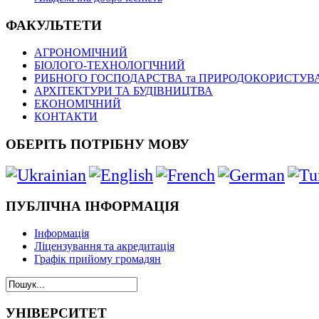
ФАКУЛЬТЕТИ
АГРОНОМІЧНИЙ
БІОЛОГО-ТЕХНОЛОГІЧНИЙ
РИБНОГО ГОСПОДАРСТВА та ПРИРОДОКОРИСТУВ
АРХІТЕКТУРИ ТА БУДІВНИЦТВА
ЕКОНОМІЧНИЙ
КОНТАКТИ
ОБЕРІТЬ ПОТРІБНУ МОВУ
ПУБЛІЧНА ІНФОРМАЦІЯ
Інформація
Ліцензування та акредитація
Графік прийому громадян
УНІВЕРСИТЕТ