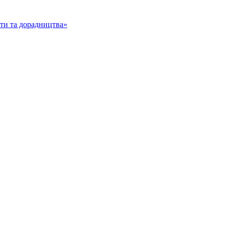
іти та дорадництва»