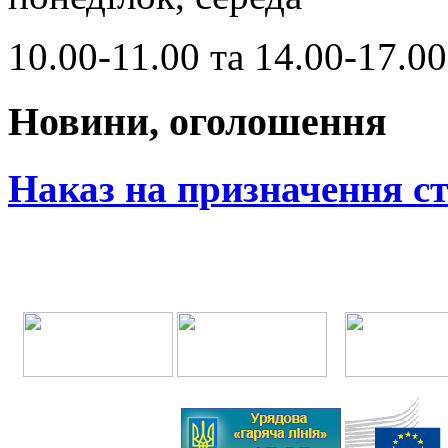
10.00-11.00 та 14.00-17.00
Новини, оголошення
Наказ на призначення с