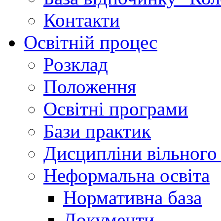
Контакти
Освітній процес
Розклад
Положення
Освітні програми
Бази практик
Дисципліни вільного
Неформальна освіта
Нормативна база
Документи