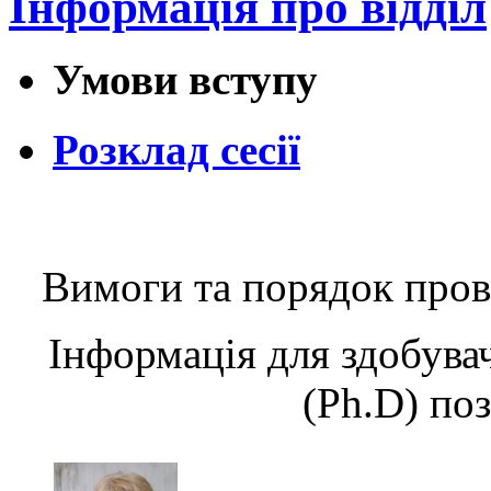
Інформація про відділ
Умови вступу
Розклад сесії
Вимоги та порядок пров
Інформація для здобувач
(Ph.D) по