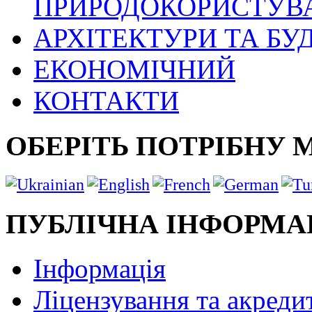
ПРИРОДОКОРИСТУВ
АРХІТЕКТУРИ ТА БУ
ЕКОНОМІЧНИЙ
КОНТАКТИ
ОБЕРІТЬ ПОТРІБНУ 
ПУБЛІЧНА ІНФОРМА
Інформація
Ліцензування та акреди