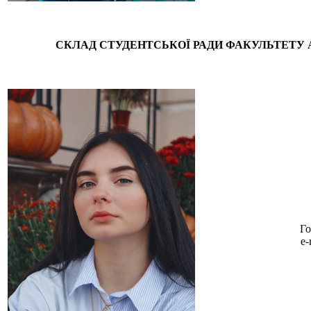
СКЛАД СТУДЕНТСЬКОЇ РАДИ ФАКУЛЬТЕТУ 
Го
e-