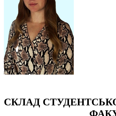
СКЛАД СТУДЕНТСЬК
ФАК