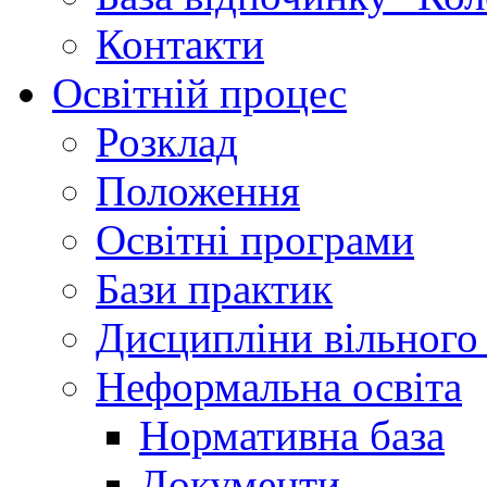
Контакти
Освітній процес
Розклад
Положення
Освітні програми
Бази практик
Дисципліни вільного
Неформальна освіта
Нормативна база
Документи