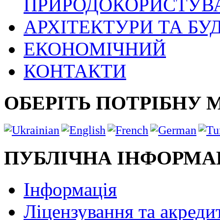
ПРИРОДОКОРИСТУВ
АРХІТЕКТУРИ ТА БУ
ЕКОНОМІЧНИЙ
КОНТАКТИ
ОБЕРІТЬ ПОТРІБНУ 
ПУБЛІЧНА ІНФОРМА
Інформація
Ліцензування та акреди