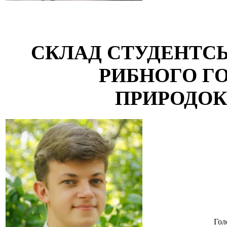
СКЛАД СТУДЕНТСЬ
РИБНОГО Г
ПРИРОДО
Гол