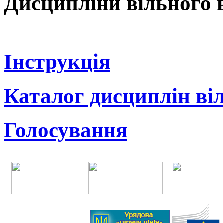
Дисципліни вільного 
Інструкція
Каталог дисциплін ві
Голосування