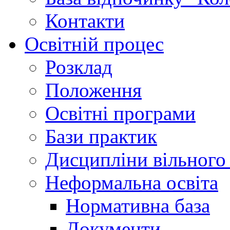
Контакти
Освітній процес
Розклад
Положення
Освітні програми
Бази практик
Дисципліни вільного
Неформальна освіта
Нормативна база
Документи