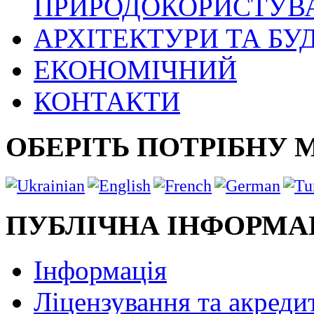
ПРИРОДОКОРИСТУВ
АРХІТЕКТУРИ ТА БУ
ЕКОНОМІЧНИЙ
КОНТАКТИ
ОБЕРІТЬ ПОТРІБНУ 
ПУБЛІЧНА ІНФОРМА
Інформація
Ліцензування та акреди