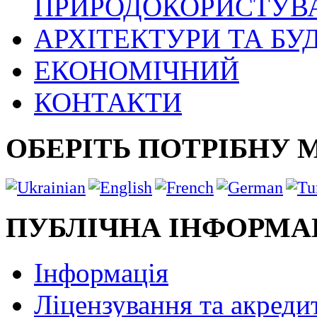
ПРИРОДОКОРИСТУВ
АРХІТЕКТУРИ ТА БУ
ЕКОНОМІЧНИЙ
КОНТАКТИ
ОБЕРІТЬ ПОТРІБНУ 
ПУБЛІЧНА ІНФОРМА
Інформація
Ліцензування та акреди