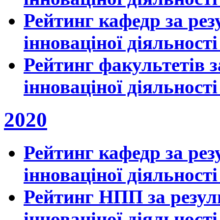
Рейтинг кафедр за рез
інноваціної діяльності
Рейтинг факультетів з
інноваціної діяльності
2020
Рейтинг кафедр за рез
інноваціної діяльності
Рейтинг НПП за резул
інноваціної діяльності