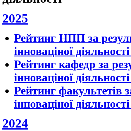
2025
Рейтинг НПП за резул
інноваціної діяльності
Рейтинг кафедр за рез
інноваціної діяльності
Рейтинг факультетів з
інноваціної діяльності
2024