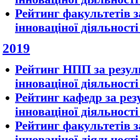
Рейтинг факультетів з
інноваціної діяльності
2019
Рейтинг НПП за резул
інноваціної діяльності
Рейтинг кафедр за рез
інноваціної діяльності
Рейтинг факультетів з
інноваціної діяльності