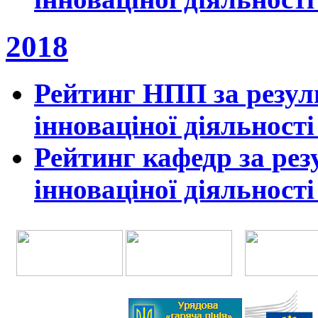
2018
Рейтинг НПП за резул
інноваціної діяльності
Рейтинг кафедр за рез
інноваціної діяльності