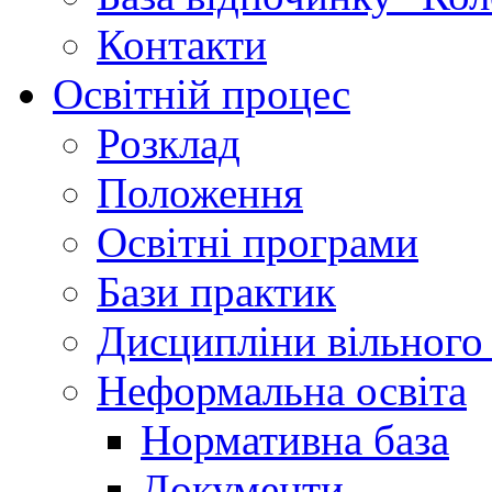
Контакти
Освітній процес
Розклад
Положення
Освітні програми
Бази практик
Дисципліни вільного
Неформальна освіта
Нормативна база
Документи