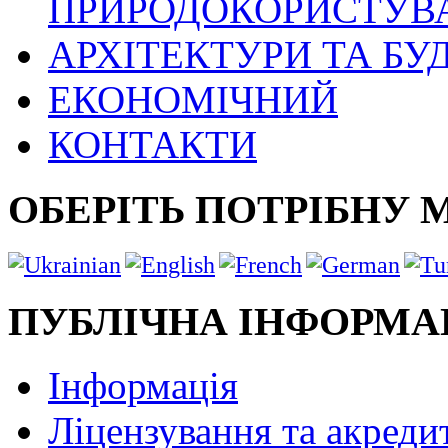
ПРИРОДОКОРИСТУВ
АРХІТЕКТУРИ ТА БУ
ЕКОНОМІЧНИЙ
КОНТАКТИ
ОБЕРІТЬ ПОТРІБНУ 
ПУБЛІЧНА ІНФОРМА
Інформація
Ліцензування та акреди