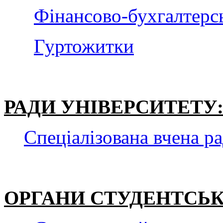
Фінансово-бухгалтерс
Гуртожитки
РАДИ УНІВЕРСИТЕТУ
Спеціалізована вчена р
ОРГАНИ СТУДЕНТСЬ