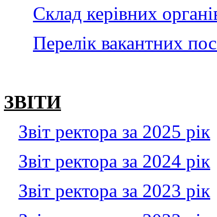
Склад керівних орга
Перелік вакантних пос
ЗВІТИ
Звіт ректора за 2025 рік
Звіт ректора за 2024 рік
Звіт ректора за 2023 рік