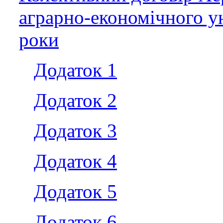
аграрно-економічного ун
роки
Додаток 1
Додаток 2
Додаток 3
Додаток 4
Додаток 5
Додаток 6