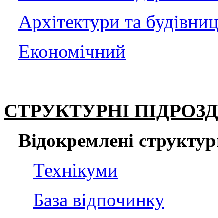
Архітектури та будівниц
Економічний
СТРУКТУРНІ ПІДРОЗ
Відокремлені структур
Технікуми
База відпочинку