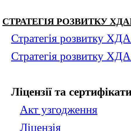
СТРАТЕГІЯ РОЗВИТКУ ХДА
Стратегія розвитку ХД
Стратегія розвитку ХДА
Ліцензії та сертифікат
Акт узгодження
Ліцензія