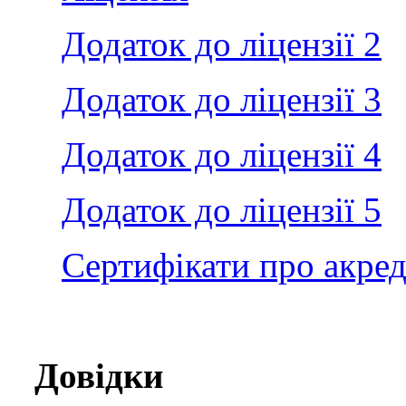
Додаток до ліцензії 2
Додаток до ліцензії 3
Додаток до ліцензії 4
Додаток до ліцензії 5
Сертифікати про акре
Довідки