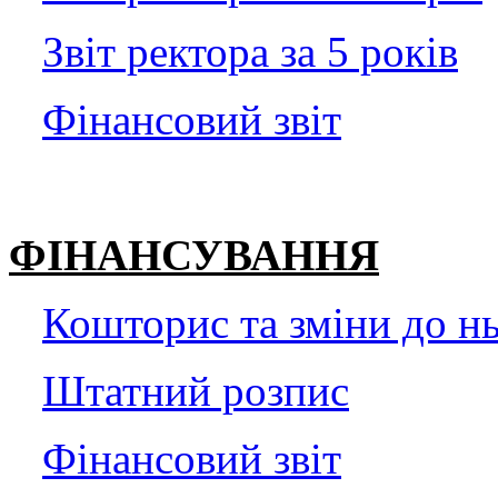
Звіт ректора за 5 років
Фінансовий звіт
ФІНАНСУВАННЯ
Кошторис та зміни до нь
Штатний розпис
Фінансовий звіт