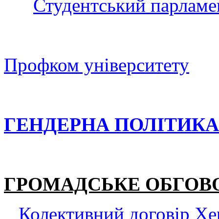
Студентський парламе
Профком університету
ГЕНДЕРНА ПОЛІТИКА
ГРОМАДСЬКЕ ОБГОВ
Колективний договір Хе