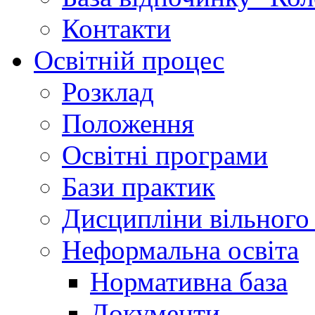
Контакти
Освітній процес
Розклад
Положення
Освітні програми
Бази практик
Дисципліни вільного
Неформальна освіта
Нормативна база
Документи