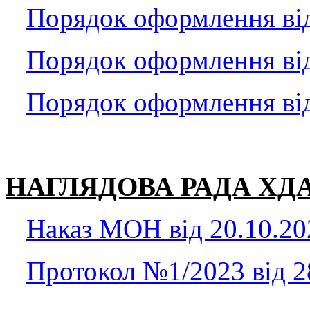
Порядок оформлення ві
Порядок оформлення ві
Порядок оформлення ві
НАГЛЯДОВА РАДА ХД
Наказ МОН від 20.10.2
Протокол №1/2023 від 2