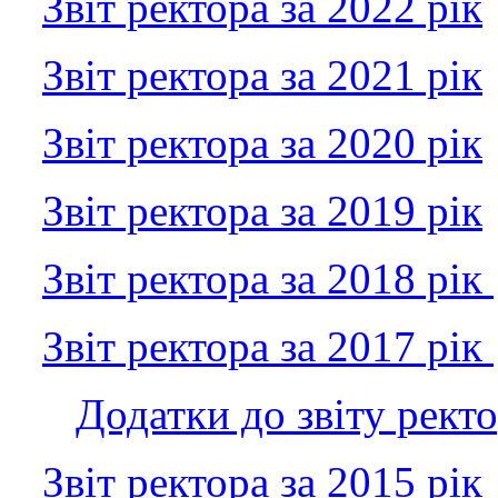
Звіт ректора за 2022 рік
Звіт ректора за 2021 рік
Звіт ректора за 2020 рік
Звіт ректора за 2019 рік
Звіт ректора за 2018 рік
Звіт ректора за 2017 рік
Додатки до звіту ректо
Звіт ректора за 2015 рік