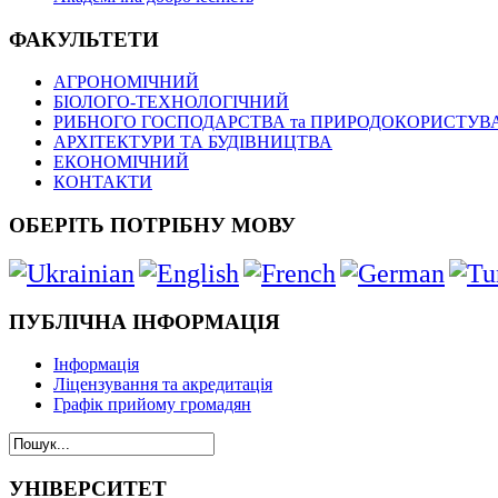
ФАКУЛЬТЕТИ
АГРОНОМІЧНИЙ
БІОЛОГО-ТЕХНОЛОГІЧНИЙ
РИБНОГО ГОСПОДАРСТВА та ПРИРОДОКОРИСТУВ
АРХІТЕКТУРИ ТА БУДІВНИЦТВА
ЕКОНОМІЧНИЙ
КОНТАКТИ
ОБЕРІТЬ ПОТРІБНУ МОВУ
ПУБЛІЧНА ІНФОРМАЦІЯ
Інформація
Ліцензування та акредитація
Графік прийому громадян
УНІВЕРСИТЕТ