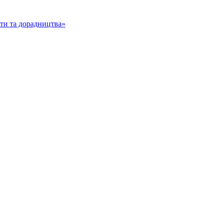
іти та дорадництва»