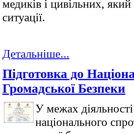
медиків і цивільних, який
ситуації.
Детальніше...
Підготовка до Націон
Громадської Безпеки
У межах діяльності
національного спро