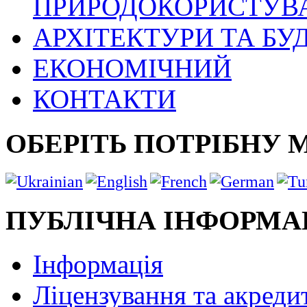
ПРИРОДОКОРИСТУВ
АРХІТЕКТУРИ ТА БУ
ЕКОНОМІЧНИЙ
КОНТАКТИ
ОБЕРІТЬ ПОТРІБНУ 
ПУБЛІЧНА ІНФОРМА
Інформація
Ліцензування та акреди