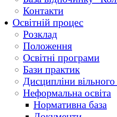
Контакти
Освітній процес
Розклад
Положення
Освітні програми
Бази практик
Дисципліни вільного
Неформальна освіта
Нормативна база
Документи