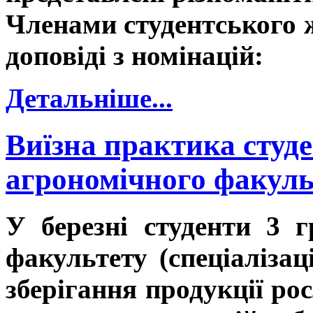
Членами студентського 
доповіді з номінацій:
Детальніше...
Виїзна практика студе
агрономічного факуль
У березні студенти 3 
факультету (спеціалізац
зберігання продукції ро