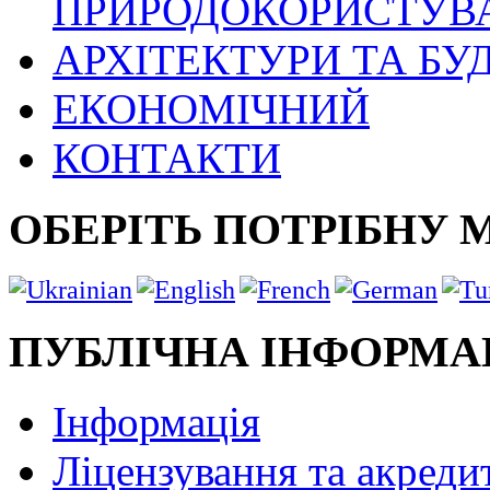
ПРИРОДОКОРИСТУВ
АРХІТЕКТУРИ ТА БУ
ЕКОНОМІЧНИЙ
КОНТАКТИ
ОБЕРІТЬ ПОТРІБНУ 
ПУБЛІЧНА ІНФОРМА
Інформація
Ліцензування та акреди