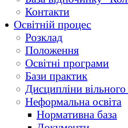
Контакти
Освітній процес
Розклад
Положення
Освітні програми
Бази практик
Дисципліни вільного
Неформальна освіта
Нормативна база
Документи