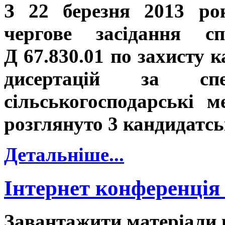
З 22 березня 2013 рок
чергове засідання сп
Д 67.830.01 по захисту 
дисертацій за спе
сільськогосподарські м
розглянуто 3 кандидатськ
Детальніше...
Інтернет конференція 
Завантажити матеріали к