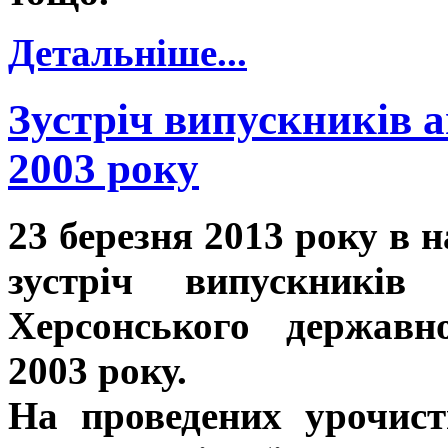
Детальніше...
Зустріч випускників 
2003 року
23 березня 2013 року в 
зустріч випускників 
Херсонського державн
2003 року.
На проведених урочист