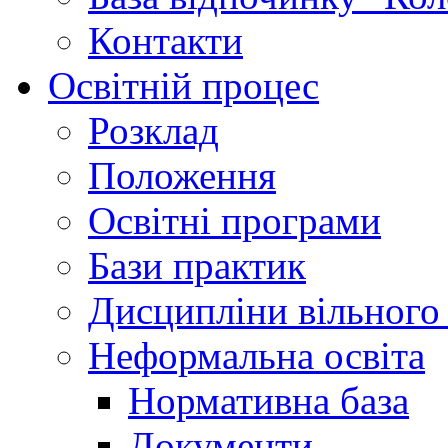
Контакти
Освітній процес
Розклад
Положення
Освітні програми
Бази практик
Дисципліни вільного
Неформальна освіта
Нормативна база
Документи