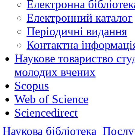
Електронна бібліот
Електронний каталог
Періодичні видання
Контактна інформаці
Наукове товариство студ
молодих вчених
Scopus
Web of Science
Sciencedirect
Наукова бібліотека
Послу