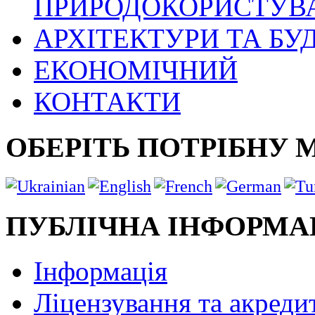
ПРИРОДОКОРИСТУВ
АРХІТЕКТУРИ ТА БУ
ЕКОНОМІЧНИЙ
КОНТАКТИ
ОБЕРІТЬ ПОТРІБНУ 
ПУБЛІЧНА ІНФОРМА
Інформація
Ліцензування та акреди