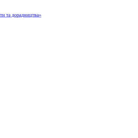
іти та дорадництва»