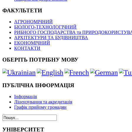
ФАКУЛЬТЕТИ
АГРОНОМІЧНИЙ
БІОЛОГО-ТЕХНОЛОГІЧНИЙ
РИБНОГО ГОСПОДАРСТВА та ПРИРОДОКОРИСТУВ
АРХІТЕКТУРИ ТА БУДІВНИЦТВА
ЕКОНОМІЧНИЙ
КОНТАКТИ
ОБЕРІТЬ ПОТРІБНУ МОВУ
ПУБЛІЧНА ІНФОРМАЦІЯ
Інформація
Ліцензування та акредитація
Графік прийому громадян
УНІВЕРСИТЕТ