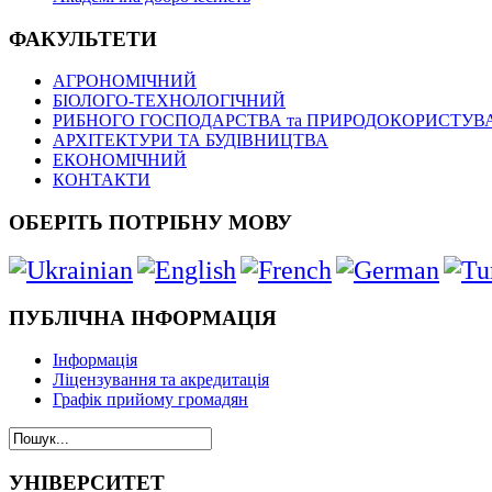
ФАКУЛЬТЕТИ
АГРОНОМІЧНИЙ
БІОЛОГО-ТЕХНОЛОГІЧНИЙ
РИБНОГО ГОСПОДАРСТВА та ПРИРОДОКОРИСТУВ
АРХІТЕКТУРИ ТА БУДІВНИЦТВА
ЕКОНОМІЧНИЙ
КОНТАКТИ
ОБЕРІТЬ ПОТРІБНУ МОВУ
ПУБЛІЧНА ІНФОРМАЦІЯ
Інформація
Ліцензування та акредитація
Графік прийому громадян
УНІВЕРСИТЕТ