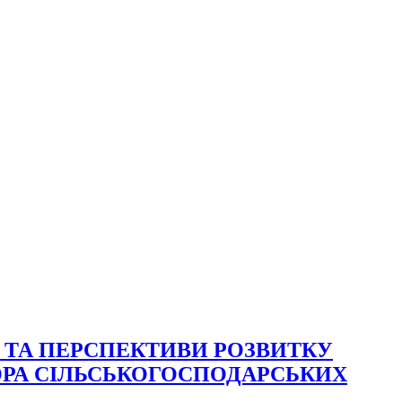
СТАН ТА ПЕРСПЕКТИВИ РОЗВИТКУ
ТОРА СІЛЬСЬКОГОСПОДАРСЬКИХ