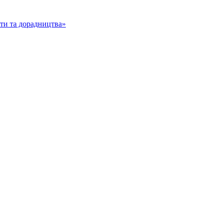
іти та дорадництва»