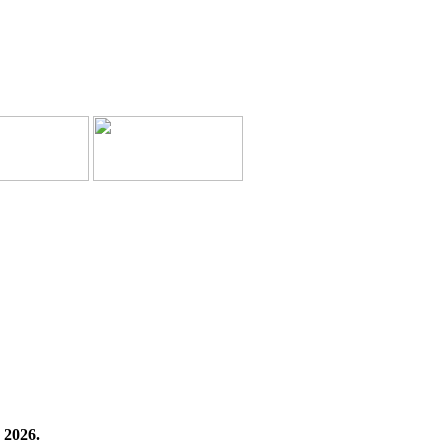
 2026.