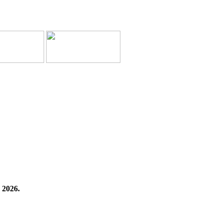
 2026.