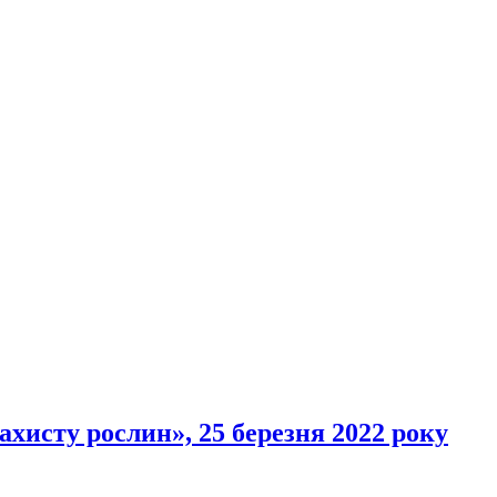
ахисту рослин», 25 березня 2022 року