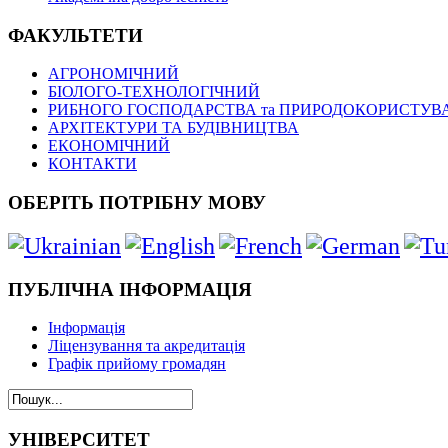
ФАКУЛЬТЕТИ
АГРОНОМІЧНИЙ
БІОЛОГО-ТЕХНОЛОГІЧНИЙ
РИБНОГО ГОСПОДАРСТВА та ПРИРОДОКОРИСТУВ
АРХІТЕКТУРИ ТА БУДІВНИЦТВА
ЕКОНОМІЧНИЙ
КОНТАКТИ
ОБЕРІТЬ ПОТРІБНУ МОВУ
ПУБЛІЧНА ІНФОРМАЦІЯ
Інформація
Ліцензування та акредитація
Графік прийому громадян
УНІВЕРСИТЕТ