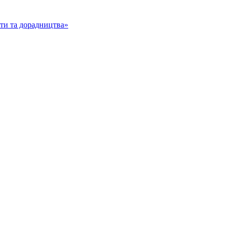
іти та дорадництва»