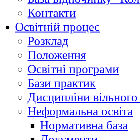
Контакти
Освітній процес
Розклад
Положення
Освітні програми
Бази практик
Дисципліни вільного
Неформальна освіта
Нормативна база
Документи