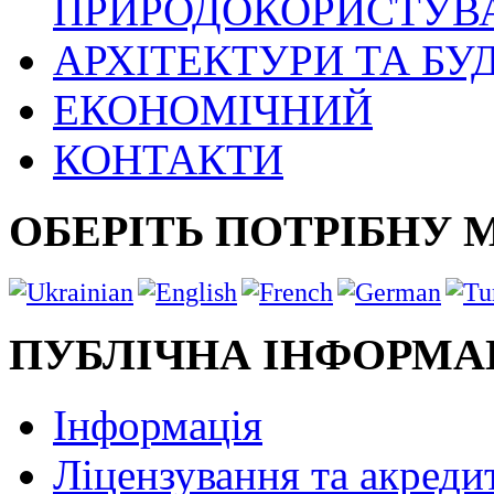
ПРИРОДОКОРИСТУВ
АРХІТЕКТУРИ ТА БУ
ЕКОНОМІЧНИЙ
КОНТАКТИ
ОБЕРІТЬ ПОТРІБНУ 
ПУБЛІЧНА ІНФОРМА
Інформація
Ліцензування та акреди