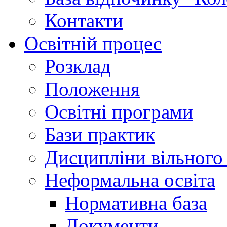
Контакти
Освітній процес
Розклад
Положення
Освітні програми
Бази практик
Дисципліни вільного
Неформальна освіта
Нормативна база
Документи