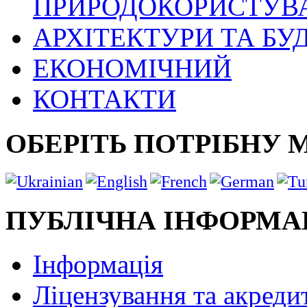
ПРИРОДОКОРИСТУВ
АРХІТЕКТУРИ ТА БУ
ЕКОНОМІЧНИЙ
КОНТАКТИ
ОБЕРІТЬ ПОТРІБНУ 
ПУБЛІЧНА ІНФОРМА
Інформація
Ліцензування та акреди