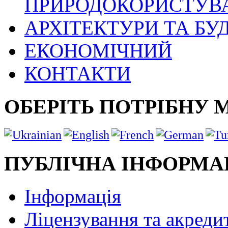
ПРИРОДОКОРИСТУВ
АРХІТЕКТУРИ ТА БУ
ЕКОНОМІЧНИЙ
КОНТАКТИ
ОБЕРІТЬ ПОТРІБНУ 
ПУБЛІЧНА ІНФОРМА
Інформація
Ліцензування та акреди