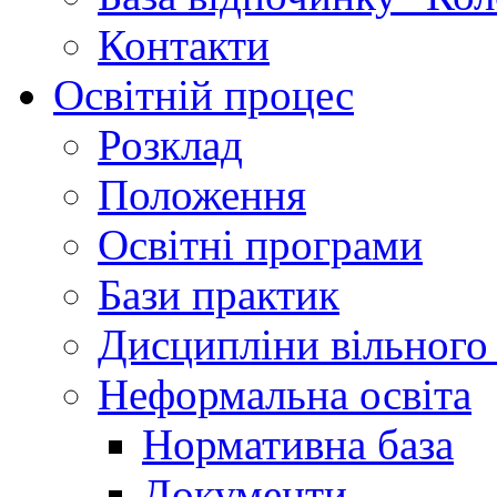
Контакти
Освітній процес
Розклад
Положення
Освітні програми
Бази практик
Дисципліни вільного
Неформальна освіта
Нормативна база
Документи