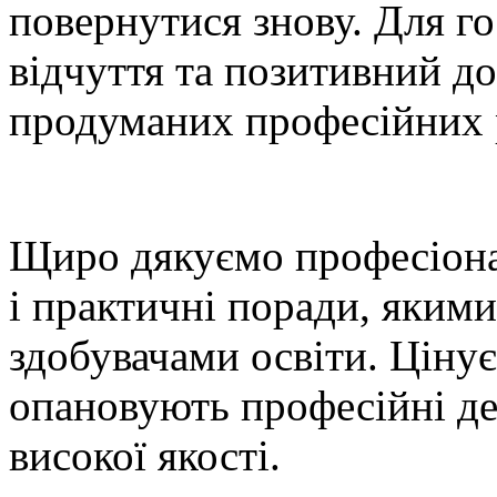
повернутися знову. Для го
відчуття та позитивний до
продуманих професійних 
Щиро дякуємо професіонал
і практичні поради, якими
здобувачами освіти. Ціну
опановують професійні дет
високої якості.