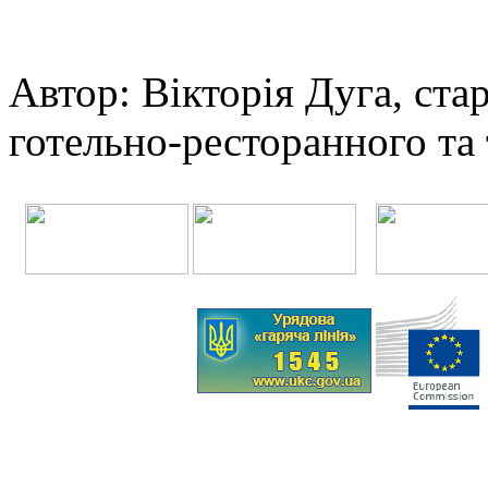
Автор: Вікторія Дуга, ст
готельно-ресторанного та