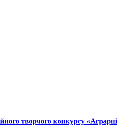
йного творчого конкурсу «Аграрні