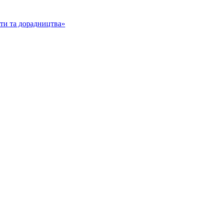
іти та дорадництва»