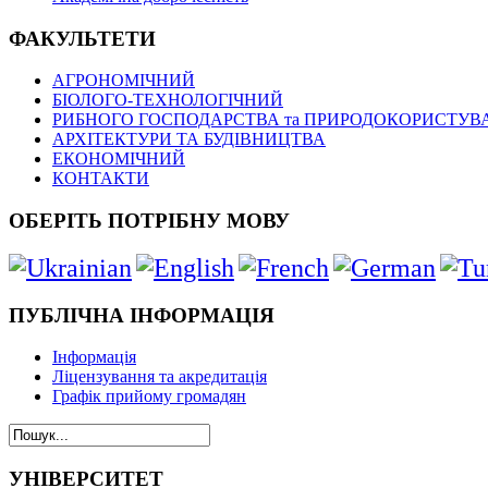
ФАКУЛЬТЕТИ
АГРОНОМІЧНИЙ
БІОЛОГО-ТЕХНОЛОГІЧНИЙ
РИБНОГО ГОСПОДАРСТВА та ПРИРОДОКОРИСТУВ
АРХІТЕКТУРИ ТА БУДІВНИЦТВА
ЕКОНОМІЧНИЙ
КОНТАКТИ
ОБЕРІТЬ ПОТРІБНУ МОВУ
ПУБЛІЧНА ІНФОРМАЦІЯ
Інформація
Ліцензування та акредитація
Графік прийому громадян
УНІВЕРСИТЕТ