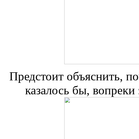
Предстоит объяснить, по
казалось бы, вопреки