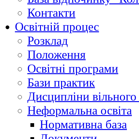
Контакти
Освітній процес
Розклад
Положення
Освітні програми
Бази практик
Дисципліни вільного
Неформальна освіта
Нормативна база
Документи