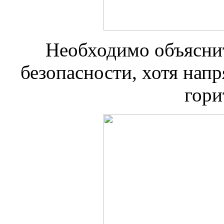
Необходимо объяснит
безопасности, хотя нап
гори