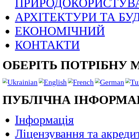
ПРИРОДОКОРИСТУВ
АРХІТЕКТУРИ ТА БУ
ЕКОНОМІЧНИЙ
КОНТАКТИ
ОБЕРІТЬ ПОТРІБНУ 
ПУБЛІЧНА ІНФОРМА
Інформація
Ліцензування та акреди