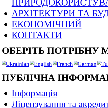
ПРИРОДОКОРИСТУВ
АРХІТЕКТУРИ ТА БУ
ЕКОНОМІЧНИЙ
КОНТАКТИ
ОБЕРІТЬ ПОТРІБНУ 
ПУБЛІЧНА ІНФОРМА
Інформація
Ліцензування та акреди