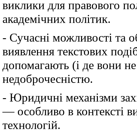
виклики для правового пол
академічних політик.
- Сучасні можливості та о
виявлення текстових поді
допомагають (і де вони не
недоброчесністю.
- Юридичні механізми захи
— особливо в контексті 
технологій.