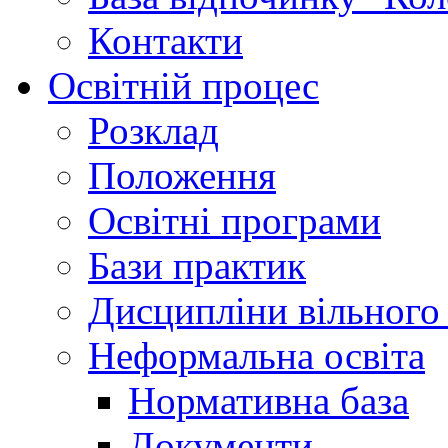
Контакти
Освітній процес
Розклад
Положення
Освітні програми
Бази практик
Дисципліни вільного
Неформальна освіта
Нормативна база
Документи