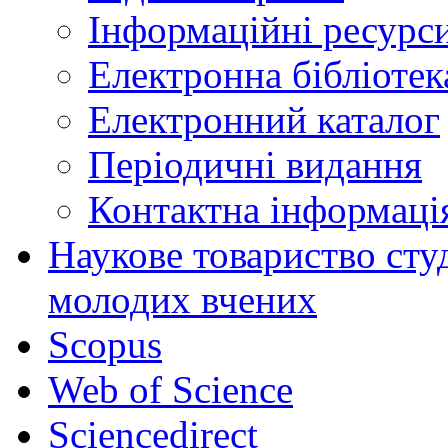
Інформаційні ресурси
Електронна бібліот
Електронний каталог
Періодичні видання
Контактна інформаці
Наукове товариство студ
молодих вчених
Scopus
Web of Science
Sciencedirect