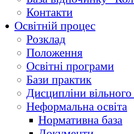
Контакти
Освітній процес
Розклад
Положення
Освітні програми
Бази практик
Дисципліни вільного
Неформальна освіта
Нормативна база
Документи