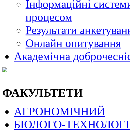
Інформаційні системи
процесом
Результати анкетуван
Онлайн опитування
Академічна доброчесні
ФАКУЛЬТЕТИ
АГРОНОМІЧНИЙ
БІОЛОГО-ТЕХНОЛОГ