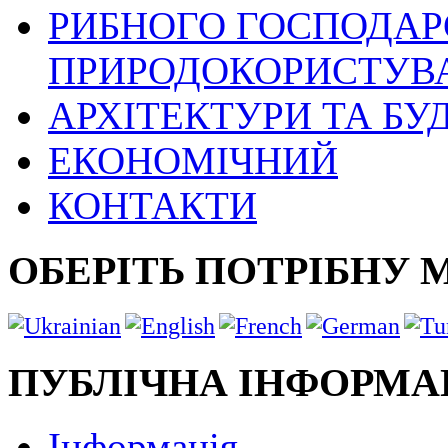
РИБНОГО ГОСПОДАРС
ПРИРОДОКОРИСТУВ
АРХІТЕКТУРИ ТА БУ
ЕКОНОМІЧНИЙ
КОНТАКТИ
ОБЕРІТЬ ПОТРІБНУ 
ПУБЛІЧНА ІНФОРМА
Інформація