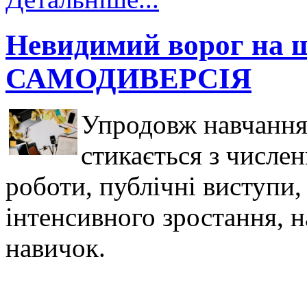
Невидимий ворог на ш
САМОДИВЕРСІЯ
Упродовж навчання 
стикається з числен
роботи, публічні виступи
інтенсивного зростання, н
навичок.