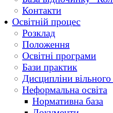
Контакти
Освітній процес
Розклад
Положення
Освітні програми
Бази практик
Дисципліни вільного
Неформальна освіта
Нормативна база
Документи