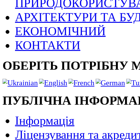
ПРИРОДОКОРИСТУВ
АРХІТЕКТУРИ ТА БУ
ЕКОНОМІЧНИЙ
КОНТАКТИ
ОБЕРІТЬ ПОТРІБНУ 
ПУБЛІЧНА ІНФОРМА
Інформація
Ліцензування та акреди