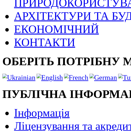
ПРИРОДОКОРИСТУВ
АРХІТЕКТУРИ ТА БУ
ЕКОНОМІЧНИЙ
КОНТАКТИ
ОБЕРІТЬ ПОТРІБНУ 
ПУБЛІЧНА ІНФОРМА
Інформація
Ліцензування та акреди