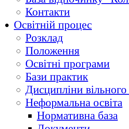
Контакти
Освітній процес
Розклад
Положення
Освітні програми
Бази практик
Дисципліни вільного
Неформальна освіта
Нормативна база
Документи