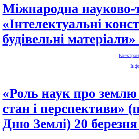
Міжнародна науково-т
«Інтелектуальні конст
будівельні матеріали»
Електрон
Інф
«Роль наук про землю 
стан і перспективи» 
Дню Землі) 20 березня