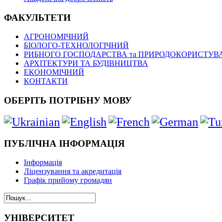
ФАКУЛЬТЕТИ
АГРОНОМІЧНИЙ
БІОЛОГО-ТЕХНОЛОГІЧНИЙ
РИБНОГО ГОСПОДАРСТВА та ПРИРОДОКОРИСТУВ
АРХІТЕКТУРИ ТА БУДІВНИЦТВА
ЕКОНОМІЧНИЙ
КОНТАКТИ
ОБЕРІТЬ ПОТРІБНУ МОВУ
ПУБЛІЧНА ІНФОРМАЦІЯ
Інформація
Ліцензування та акредитація
Графік прийому громадян
УНІВЕРСИТЕТ