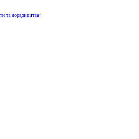
іти та дорадництва»