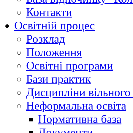
Контакти
Освітній процес
Розклад
Положення
Освітні програми
Бази практик
Дисципліни вільного
Неформальна освіта
Нормативна база
Документи