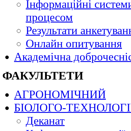
Інформаційні системи
процесом
Результати анкетуван
Онлайн опитування
Академічна доброчесні
ФАКУЛЬТЕТИ
АГРОНОМІЧНИЙ
БІОЛОГО-ТЕХНОЛОГ
Деканат