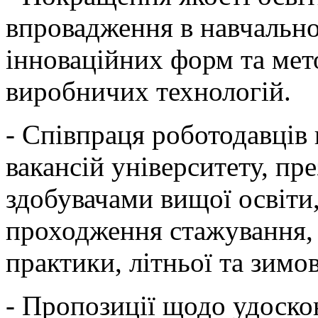
впровадження в навчальн
інноваційних форм та мет
виробничих технологій.
- Співпраця роботодавців
вакансій університету, пре
здобувачами вищої освіти,
проходження стажування,
практики, літньої та зимо
- Пропозиції щодо удоско