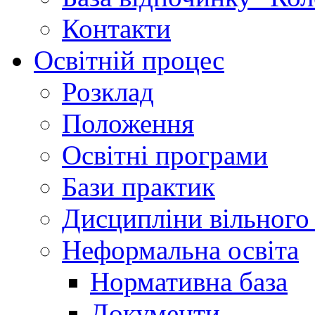
Контакти
Освітній процес
Розклад
Положення
Освітні програми
Бази практик
Дисципліни вільного
Неформальна освіта
Нормативна база
Документи