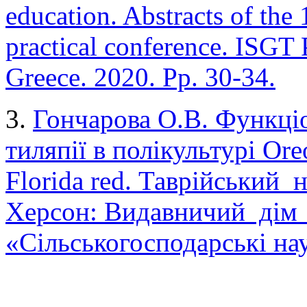
education. Abstracts of the 1
practical conference. ISGT
Greece. 2020. Pp. 30-34.
3.
Гончарова О.В. Функціо
тиляпії в полікультурі Or
Florida red. Таврійський 
Херсон: Видавничий дім 
«Сільськогосподарські нау