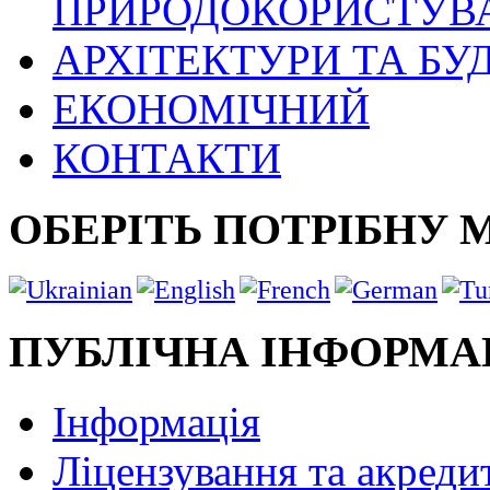
ПРИРОДОКОРИСТУВ
АРХІТЕКТУРИ ТА БУ
ЕКОНОМІЧНИЙ
КОНТАКТИ
ОБЕРІТЬ ПОТРІБНУ 
ПУБЛІЧНА ІНФОРМА
Інформація
Ліцензування та акреди