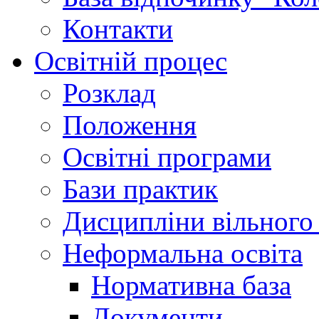
Контакти
Освітній процес
Розклад
Положення
Освітні програми
Бази практик
Дисципліни вільного
Неформальна освіта
Нормативна база
Документи