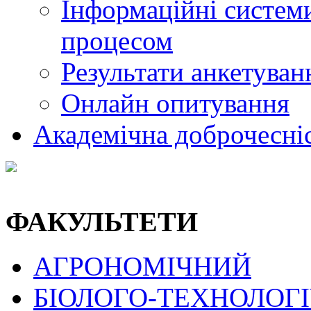
Інформаційні системи
процесом
Результати анкетуван
Онлайн опитування
Академічна доброчесні
ФАКУЛЬТЕТИ
АГРОНОМІЧНИЙ
БІОЛОГО-ТЕХНОЛОГ