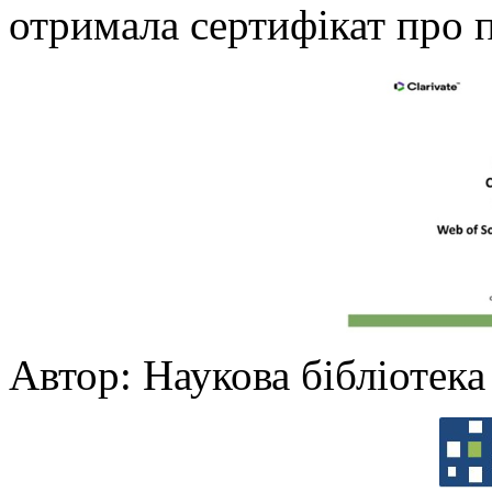
отримала сертифікат про 
Автор: Наукова бібліотек