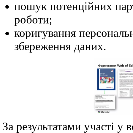
пошук потенційних парт
роботи;
коригування персональ
збереження даних.
За результатами участі у 