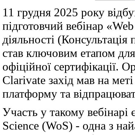
11 грудня 2025 року відбу
підготовчий вебінар «Web 
діяльності (Консультація 
став ключовим етапом для
офіційної сертифікації. 
Clarivate захід мав на мет
платформу та відпрацюват
Участь у такому вебінарі 
Science (WoS) - одна з на