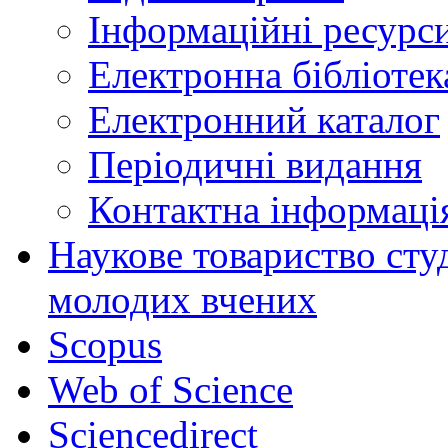
Інформаційні ресурси
Електронна бібліот
Електронний каталог
Періодичні видання
Контактна інформаці
Наукове товариство студ
молодих вчених
Scopus
Web of Science
Sciencedirect