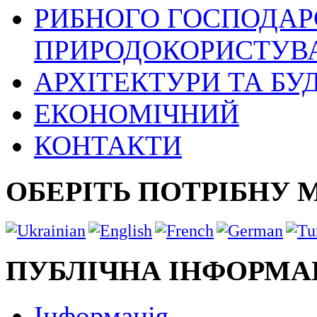
РИБНОГО ГОСПОДАРС
ПРИРОДОКОРИСТУВ
АРХІТЕКТУРИ ТА БУ
ЕКОНОМІЧНИЙ
КОНТАКТИ
ОБЕРІТЬ ПОТРІБНУ 
ПУБЛІЧНА ІНФОРМА
Інформація