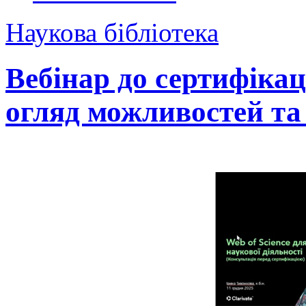
Наукова бібліотека
Вебінар до сертифік
огляд можливостей та 